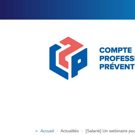
Accueil
Actualités
[Salarié] Un webinaire po