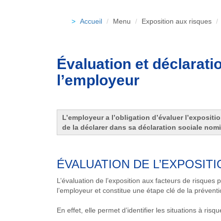
Accueil
Menu
Exposition aux risques
Évaluation et déclarati
l’employeur
L’employeur a l’obligation d’évaluer l’expositi
de la déclarer dans sa déclaration sociale nomi
ÉVALUATION DE L’EXPOSIT
L’évaluation de l’exposition aux facteurs de risques 
l’employeur et constitue une étape clé de la préventi
En effet, elle permet d’identifier les situations à ri