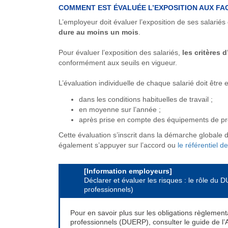
COMMENT EST ÉVALUÉE L’EXPOSITION AUX FA
L’employeur doit évaluer l’exposition de ses salariés
dure au moins un mois
.
Pour évaluer l’exposition des salariés,
les critères 
conformément aux seuils en vigueur.
L’évaluation individuelle de chaque salarié doit être e
dans les conditions habituelles de travail ;
en moyenne sur l’année ;
après prise en compte des équipements de prote
Cette évaluation s’inscrit dans la démarche globale d
également s’appuyer sur l’accord ou
le référentiel
[Information employeurs]
Déclarer et évaluer les risques : le rôle d
professionnels)
Pour en savoir plus sur les obligations règlement
professionnels (DUERP), consulter le guide de l